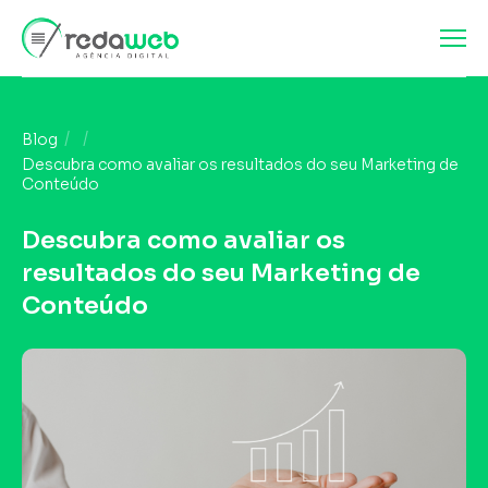
Blog
Descubra como avaliar os resultados do seu Marketing de
Conteúdo
Descubra como avaliar os
resultados do seu Marketing de
Conteúdo