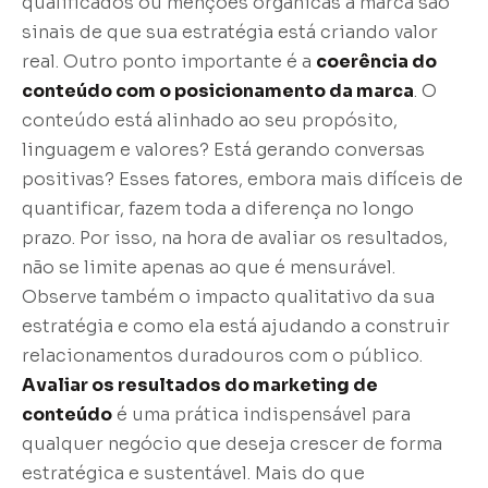
qualificados ou menções orgânicas à marca são
sinais de que sua estratégia está criando valor
real. Outro ponto importante é a
coerência do
conteúdo com o posicionamento da marca
. O
conteúdo está alinhado ao seu propósito,
linguagem e valores? Está gerando conversas
positivas? Esses fatores, embora mais difíceis de
quantificar, fazem toda a diferença no longo
prazo. Por isso, na hora de avaliar os resultados,
não se limite apenas ao que é mensurável.
Observe também o impacto qualitativo da sua
estratégia e como ela está ajudando a construir
relacionamentos duradouros com o público.
Avaliar os resultados do marketing de
conteúdo
é uma prática indispensável para
qualquer negócio que deseja crescer de forma
estratégica e sustentável. Mais do que