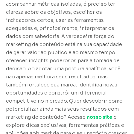
acompanhar métricas isoladas, é preciso ter
clareza sobre os objetivos, escolher os
indicadores certos, usar as ferramentas
adequadas e, principalmente, interpretar os
dados com sabedoria. A verdadeira força do
marketing de conteúdo está na sua capacidade
de gerar valor ao público e ao mesmo tempo
oferecer insights poderosos para a tomada de
decisão. Ao adotar uma postura analítica, você
não apenas melhora seus resultados, mas
também fortalece sua marca, identifica novas
oportunidades e constrói um diferencial
competitivo no mercado. Quer descobrir como
potencializar ainda mais seus resultados com
marketing de conteúdo? Acesse
nosso site
e
explore dicas exclusivas, ferramentas práticas e
soluções sob medida para o seu negócio crescer