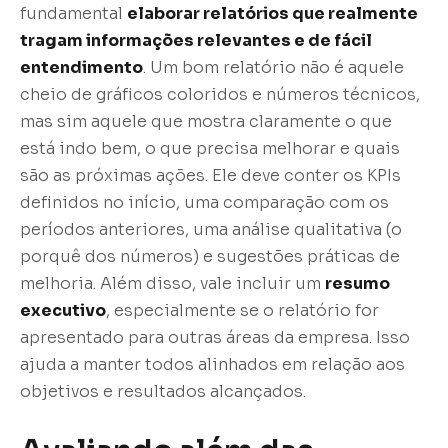
fundamental
elaborar relatórios que realmente
tragam informações relevantes e de fácil
entendimento
. Um bom relatório não é aquele
cheio de gráficos coloridos e números técnicos,
mas sim aquele que mostra claramente o que
está indo bem, o que precisa melhorar e quais
são as próximas ações. Ele deve conter os KPIs
definidos no início, uma comparação com os
períodos anteriores, uma análise qualitativa (o
porquê dos números) e sugestões práticas de
melhoria. Além disso, vale incluir um
resumo
executivo
, especialmente se o relatório for
apresentado para outras áreas da empresa. Isso
ajuda a manter todos alinhados em relação aos
objetivos e resultados alcançados.