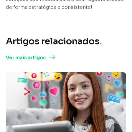
de forma estratégica e consistente!
Artigos relacionados
.
Ver mais artigos