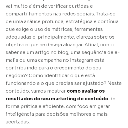
vai muito além de verificar curtidas e
compartilhamentos nas redes sociais. Trata-se
de uma análise profunda, estratégica e contínua
que exige o uso de métricas, ferramentas
adequadas e, principalmente, clareza sobre os
objetivos que se deseja alcançar. Afinal, como
saber se um artigo no blog, uma sequência de e-
mails ou uma campanha no Instagram está
contribuindo para o crescimento do seu
negócio? Como identificar o que está
funcionando e o que precisa ser ajustado? Neste
conteúdo, vamos mostrar
como avaliar os
resultados do seu marketing de conteúdo
de
forma prática e eficiente, com foco em gerar
inteligência para decisões melhores e mais
acertadas.