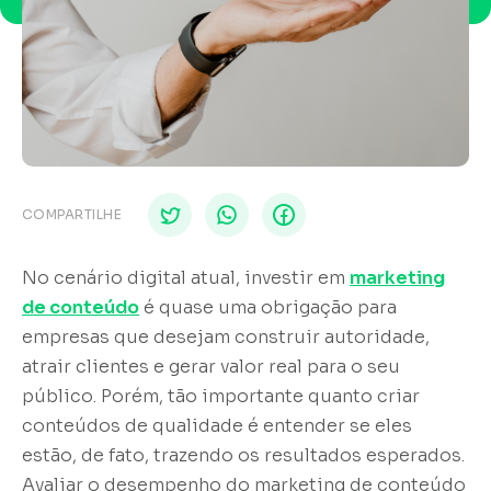
COMPARTILHE
No cenário digital atual, investir em
marketing
de conteúdo
é quase uma obrigação para
empresas que desejam construir autoridade,
atrair clientes e gerar valor real para o seu
público. Porém, tão importante quanto criar
conteúdos de qualidade é entender se eles
estão, de fato, trazendo os resultados esperados.
Avaliar o desempenho do marketing de conteúdo