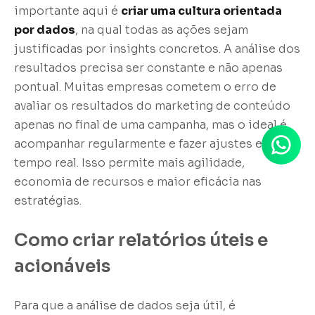
importante aqui é
criar uma cultura orientada
por dados
, na qual todas as ações sejam
justificadas por insights concretos. A análise dos
resultados precisa ser constante e não apenas
pontual. Muitas empresas cometem o erro de
avaliar os resultados do marketing de conteúdo
apenas no final de uma campanha, mas o ideal é
acompanhar regularmente e fazer ajustes em
tempo real. Isso permite mais agilidade,
economia de recursos e maior eficácia nas
estratégias.
Como criar relatórios úteis e
acionáveis
Para que a análise de dados seja útil, é