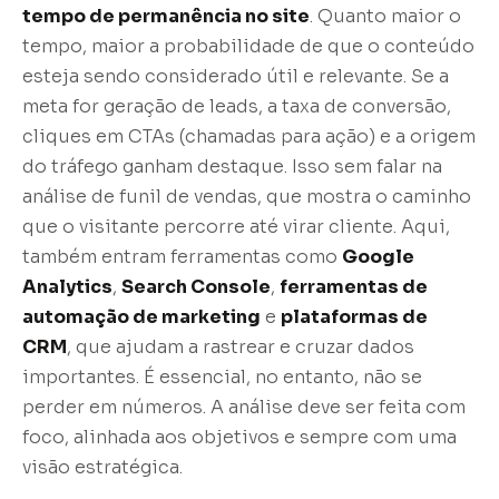
tempo de permanência no site
. Quanto maior o
tempo, maior a probabilidade de que o conteúdo
esteja sendo considerado útil e relevante. Se a
meta for geração de leads, a taxa de conversão,
cliques em CTAs (chamadas para ação) e a origem
do tráfego ganham destaque. Isso sem falar na
análise de funil de vendas, que mostra o caminho
que o visitante percorre até virar cliente. Aqui,
também entram ferramentas como
Google
Analytics
,
Search Console
,
ferramentas de
automação de marketing
e
plataformas de
CRM
, que ajudam a rastrear e cruzar dados
importantes. É essencial, no entanto, não se
perder em números. A análise deve ser feita com
foco, alinhada aos objetivos e sempre com uma
visão estratégica.