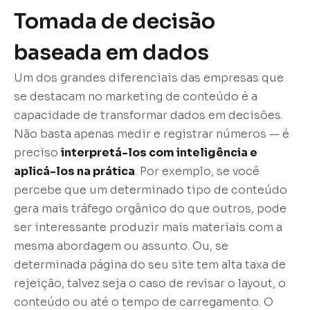
Tomada de decisão
baseada em dados
Um dos grandes diferenciais das empresas que
se destacam no marketing de conteúdo é a
capacidade de transformar dados em decisões.
Não basta apenas medir e registrar números — é
preciso
interpretá-los com inteligência e
aplicá-los na prática
. Por exemplo, se você
percebe que um determinado tipo de conteúdo
gera mais tráfego orgânico do que outros, pode
ser interessante produzir mais materiais com a
mesma abordagem ou assunto. Ou, se
determinada página do seu site tem alta taxa de
rejeição, talvez seja o caso de revisar o layout, o
conteúdo ou até o tempo de carregamento. O