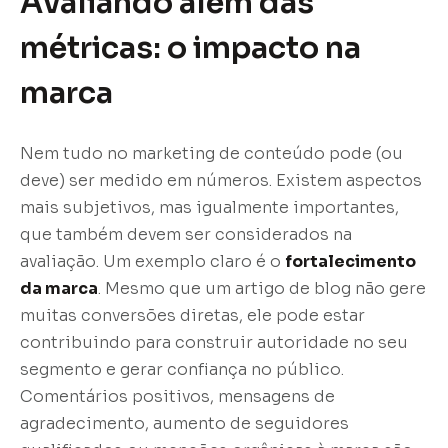
Avaliando além das
métricas: o impacto na
marca
Nem tudo no marketing de conteúdo pode (ou
deve) ser medido em números. Existem aspectos
mais subjetivos, mas igualmente importantes,
que também devem ser considerados na
avaliação. Um exemplo claro é o
fortalecimento
da marca
. Mesmo que um artigo de blog não gere
muitas conversões diretas, ele pode estar
contribuindo para construir autoridade no seu
segmento e gerar confiança no público.
Comentários positivos, mensagens de
agradecimento, aumento de seguidores