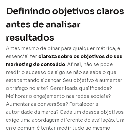
Definindo objetivos claros
antes de analisar
resultados
Antes mesmo de olhar para qualquer métrica, é
essencial ter
clareza sobre os objetivos do seu
marketing de conteúdo
. Afinal, não se pode
medir o sucesso de algo se não se sabe o que
está tentando alcançar. Seu objetivo é aumentar
o tráfego no site? Gerar leads qualificados?
Melhorar o engajamento nas redes sociais?
Aumentar as conversões? Fortalecer a
autoridade da marca? Cada um desses objetivos
exige uma abordagem diferente de avaliação. Um
erro comum é tentar medir tudo ao mesmo