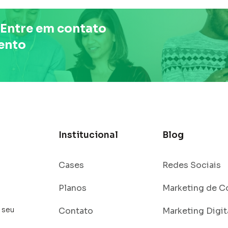
Entre em contato
ento
Institucional
Blog
Cases
Redes Sociais
Planos
Marketing de 
 seu
Contato
Marketing Digit