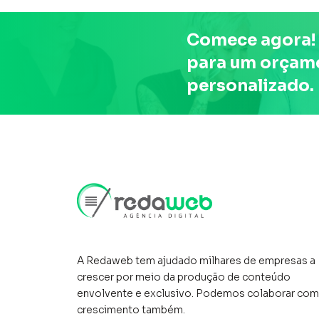
Comece agora! 
para um orçam
personalizado.
A Redaweb tem ajudado milhares de empresas a
crescer por meio da produção de conteúdo
envolvente e exclusivo. Podemos colaborar com
crescimento também.