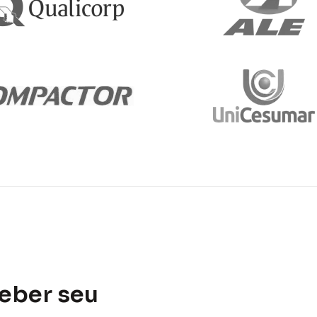
ceber seu