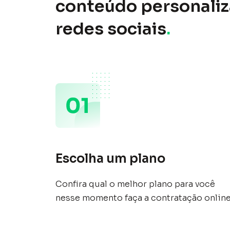
conteúdo personaliz
redes sociais
.
Escolha um plano
Confira qual o melhor plano para você
nesse momento faça a contratação online