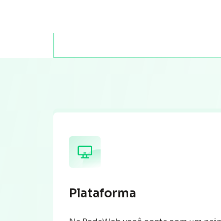
Plataforma