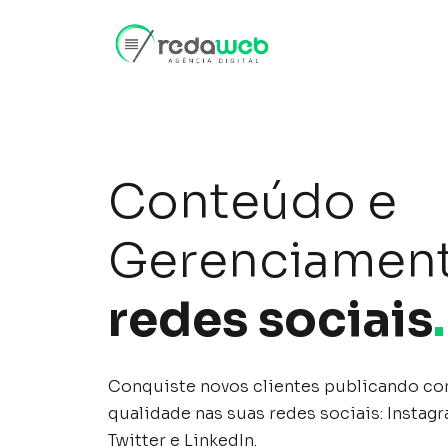
Conteúdo e
Gerenciamen
redes sociais
.
Conquiste novos clientes publicando co
qualidade nas suas redes sociais: Instag
Twitter e LinkedIn.