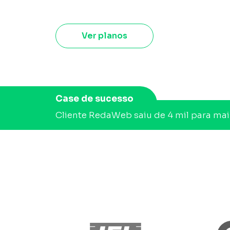
Ver planos
Case de sucesso
Cliente RedaWeb saiu de 4 mil para ma