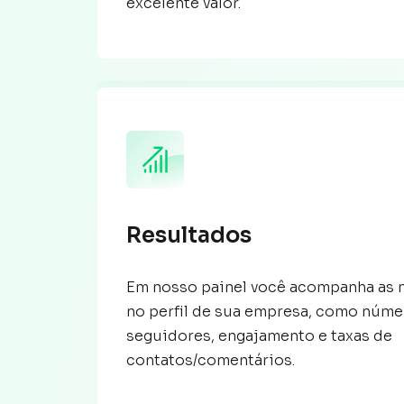
excelente valor.
Resultados
Em nosso painel você acompanha as 
no perfil de sua empresa, como núme
seguidores, engajamento e taxas de
contatos/comentários.