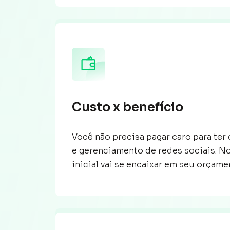
Custo x benefício
Você não precisa pagar caro para ter
e gerenciamento de redes sociais. N
inicial vai se encaixar em seu orçame