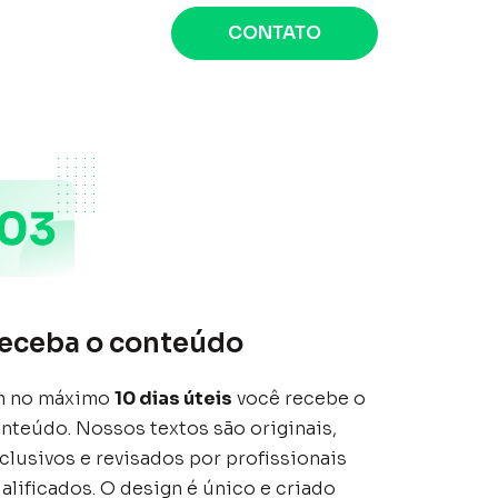
CONTATO
eceba o conteúdo
m no máximo
10 dias úteis
você recebe o
nteúdo. Nossos textos são originais,
clusivos e revisados por profissionais
alificados. O design é único e criado